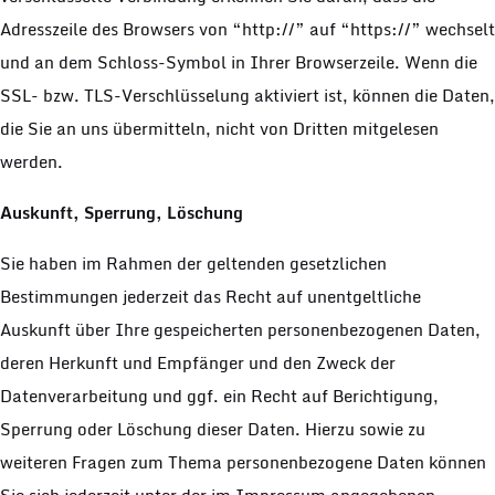
Adresszeile des Browsers von “http://” auf “https://” wechselt
und an dem Schloss-Symbol in Ihrer Browserzeile. Wenn die
SSL- bzw. TLS-Verschlüsselung aktiviert ist, können die Daten,
die Sie an uns übermitteln, nicht von Dritten mitgelesen
werden.
Auskunft, Sperrung, Löschung
Sie haben im Rahmen der geltenden gesetzlichen
Bestimmungen jederzeit das Recht auf unentgeltliche
Auskunft über Ihre gespeicherten personenbezogenen Daten,
deren Herkunft und Empfänger und den Zweck der
Datenverarbeitung und ggf. ein Recht auf Berichtigung,
Sperrung oder Löschung dieser Daten. Hierzu sowie zu
weiteren Fragen zum Thema personenbezogene Daten können