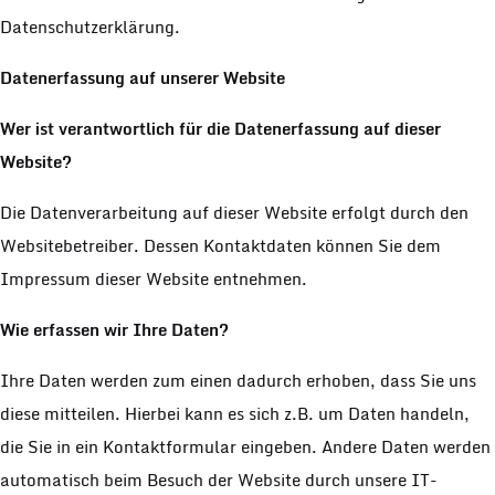
Datenschutzerklärung.
Datenerfassung auf unserer Website
Wer ist verantwortlich für die Datenerfassung auf dieser
Website?
Die Datenverarbeitung auf dieser Website erfolgt durch den
Websitebetreiber. Dessen Kontaktdaten können Sie dem
Impressum dieser Website entnehmen.
Wie erfassen wir Ihre Daten?
Ihre Daten werden zum einen dadurch erhoben, dass Sie uns
diese mitteilen. Hierbei kann es sich z.B. um Daten handeln,
die Sie in ein Kontaktformular eingeben. Andere Daten werden
automatisch beim Besuch der Website durch unsere IT-