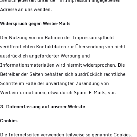
Sie sich jederzeit unter der im Impressum angegebenen
Adresse an uns wenden.
Widerspruch gegen Werbe-Mails
Der Nutzung von im Rahmen der Impressumspflicht
veröffentlichten Kontaktdaten zur Übersendung von nicht
ausdrücklich angeforderter Werbung und
Informationsmaterialien wird hiermit widersprochen. Die
Betreiber der Seiten behalten sich ausdrücklich rechtliche
Schritte im Falle der unverlangten Zusendung von
Werbeinformationen, etwa durch Spam-E-Mails, vor.
3. Datenerfassung auf unserer Website
Cookies
Die Internetseiten verwenden teilweise so genannte Cookies.