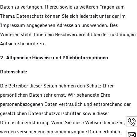
Daten zu verlangen. Hierzu sowie zu weiteren Fragen zum
Thema Datenschutz können Sie sich jederzeit unter der im
Impressum angegebenen Adresse an uns wenden. Des
Weiteren steht Ihnen ein Beschwerderecht bei der zuständigen
Aufsichtsbehörde zu.
2. Allgemeine Hinweise und Pflichtinformationen
Datenschutz
Die Betreiber dieser Seiten nehmen den Schutz Ihrer
persönlichen Daten sehr ernst. Wir behandeln Ihre
personenbezogenen Daten vertraulich und entsprechend der
gesetzlichen Datenschutzvorschriften sowie dieser
Datenschutzerklärung. Wenn Sie diese Website benutzen,
werden verschiedene personenbezogene Daten erhoben.