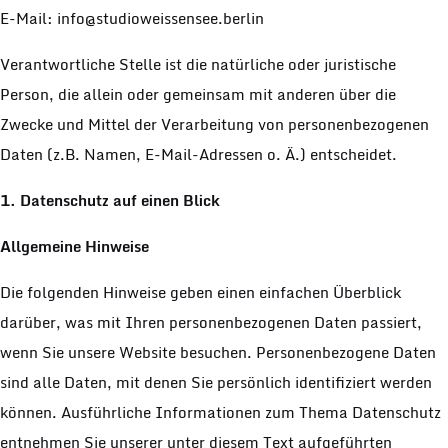
E-Mail: info@studioweissensee.berlin
Verantwortliche Stelle ist die natürliche oder juristische
Person, die allein oder gemeinsam mit anderen über die
Zwecke und Mittel der Verarbeitung von personenbezogenen
Daten (z.B. Namen, E-Mail-Adressen o. Ä.) entscheidet.
1. Datenschutz auf einen Blick
Allgemeine Hinweise
Die folgenden Hinweise geben einen einfachen Überblick
darüber, was mit Ihren personenbezogenen Daten passiert,
wenn Sie unsere Website besuchen. Personenbezogene Daten
sind alle Daten, mit denen Sie persönlich identifiziert werden
können. Ausführliche Informationen zum Thema Datenschutz
entnehmen Sie unserer unter diesem Text aufgeführten