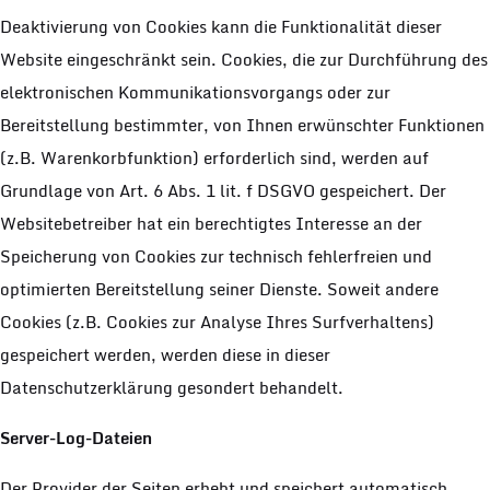
Deaktivierung von Cookies kann die Funktionalität dieser
Website eingeschränkt sein. Cookies, die zur Durchführung des
elektronischen Kommunikationsvorgangs oder zur
Bereitstellung bestimmter, von Ihnen erwünschter Funktionen
(z.B. Warenkorbfunktion) erforderlich sind, werden auf
Grundlage von Art. 6 Abs. 1 lit. f DSGVO gespeichert. Der
Websitebetreiber hat ein berechtigtes Interesse an der
Speicherung von Cookies zur technisch fehlerfreien und
optimierten Bereitstellung seiner Dienste. Soweit andere
Cookies (z.B. Cookies zur Analyse Ihres Surfverhaltens)
gespeichert werden, werden diese in dieser
Datenschutzerklärung gesondert behandelt.
Server-Log-Dateien
Der Provider der Seiten erhebt und speichert automatisch