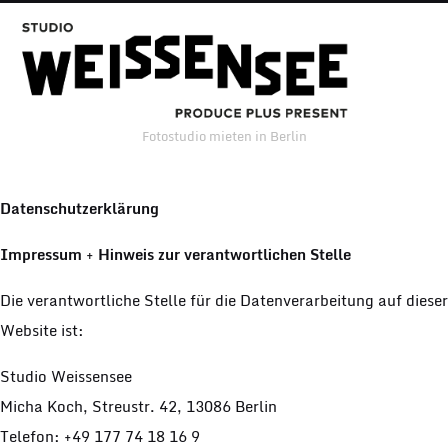
Fotostudio mieten in Berlin
Datenschutzerklärung
Impressum
+
Hinweis zur verantwortlichen Stelle
Die verantwortliche Stelle für die Datenverarbeitung auf dieser
Website ist:
Studio Weissensee
Micha Koch, Streustr. 42, 13086 Berlin
Telefon: +49 177 74 18 16 9