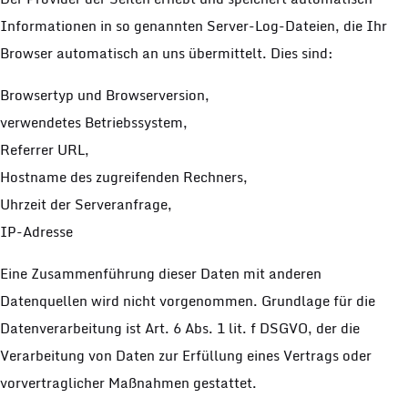
Informationen in so genannten Server-Log-Dateien, die Ihr
Browser automatisch an uns übermittelt. Dies sind:
Browsertyp und Browserversion,
verwendetes Betriebssystem,
Referrer URL,
Hostname des zugreifenden Rechners,
Uhrzeit der Serveranfrage,
IP-Adresse
Eine Zusammenführung dieser Daten mit anderen
Datenquellen wird nicht vorgenommen. Grundlage für die
Datenverarbeitung ist Art. 6 Abs. 1 lit. f DSGVO, der die
Verarbeitung von Daten zur Erfüllung eines Vertrags oder
vorvertraglicher Maßnahmen gestattet.