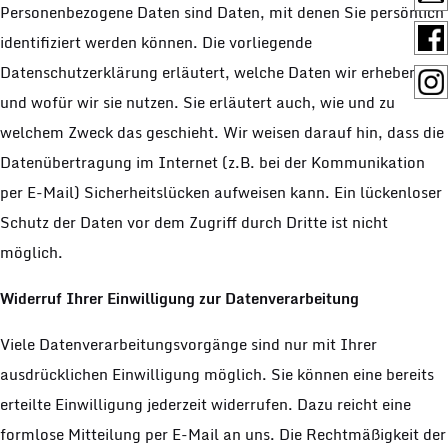
Personenbezogene Daten sind Daten, mit denen Sie persönlich
identifiziert werden können. Die vorliegende
Datenschutzerklärung erläutert, welche Daten wir erheben
und wofür wir sie nutzen. Sie erläutert auch, wie und zu
welchem Zweck das geschieht. Wir weisen darauf hin, dass die
Datenübertragung im Internet (z.B. bei der Kommunikation
per E-Mail) Sicherheitslücken aufweisen kann. Ein lückenloser
Schutz der Daten vor dem Zugriff durch Dritte ist nicht
möglich.
Widerruf Ihrer Einwilligung zur Datenverarbeitung
Viele Datenverarbeitungsvorgänge sind nur mit Ihrer
ausdrücklichen Einwilligung möglich. Sie können eine bereits
erteilte Einwilligung jederzeit widerrufen. Dazu reicht eine
formlose Mitteilung per E-Mail an uns. Die Rechtmäßigkeit der