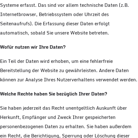
Systeme erfasst. Das sind vor allem technische Daten (z.B.
Internetbrowser, Betriebssystem oder Uhrzeit des
Seitenaufrufs). Die Erfassung dieser Daten erfolgt
automatisch, sobald Sie unsere Website betreten.
Wofür nutzen wir Ihre Daten?
Ein Teil der Daten wird erhoben, um eine fehlerfreie
Bereitstellung der Website zu gewährleisten. Andere Daten
können zur Analyse Ihres Nutzerverhaltens verwendet werden.
Welche Rechte haben Sie bezüglich Ihrer Daten?
Sie haben jederzeit das Recht unentgeltlich Auskunft über
Herkunft, Empfänger und Zweck Ihrer gespeicherten
personenbezogenen Daten zu erhalten. Sie haben außerdem
ein Recht, die Berichtigung, Sperrung oder Löschung dieser