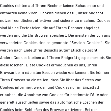
Cookies richten auf Ihrem Rechner keinen Schaden an und
enthalten keine Viren. Cookies dienen dazu, unser Angebot
nutzerfreundlicher, effektiver und sicherer zu machen. Cookies
sind kleine Textdateien, die auf Ihrem Rechner abgelegt
werden und die Ihr Browser speichert. Die meisten der von uns
verwendeten Cookies sind so genannte “Session-Cookies”. Sie
werden nach Ende Ihres Besuchs automatisch gelöscht.
Andere Cookies bleiben auf Ihrem Endgerät gespeichert bis Sie
diese löschen. Diese Cookies ermöglichen es uns, Ihren
Browser beim nächsten Besuch wiederzuerkennen. Sie können
Ihren Browser so einstellen, dass Sie über das Setzen von
Cookies informiert werden und Cookies nur im Einzelfall
erlauben, die Annahme von Cookies für bestimmte Fälle oder
generell ausschließen sowie das automatische Löschen der
Cookies beim Schließen des Browser aktivieren. Bei der