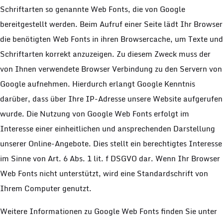
Schriftarten so genannte Web Fonts, die von Google
bereitgestellt werden. Beim Aufruf einer Seite lädt Ihr Browser
die benötigten Web Fonts in ihren Browsercache, um Texte und
Schriftarten korrekt anzuzeigen. Zu diesem Zweck muss der
von Ihnen verwendete Browser Verbindung zu den Servern von
Google aufnehmen. Hierdurch erlangt Google Kenntnis
darüber, dass über Ihre IP-Adresse unsere Website aufgerufen
wurde. Die Nutzung von Google Web Fonts erfolgt im
Interesse einer einheitlichen und ansprechenden Darstellung
unserer Online-Angebote. Dies stellt ein berechtigtes Interesse
im Sinne von Art. 6 Abs. 1 lit. f DSGVO dar. Wenn Ihr Browser
Web Fonts nicht unterstützt, wird eine Standardschrift von
Ihrem Computer genutzt.
Weitere Informationen zu Google Web Fonts finden Sie unter