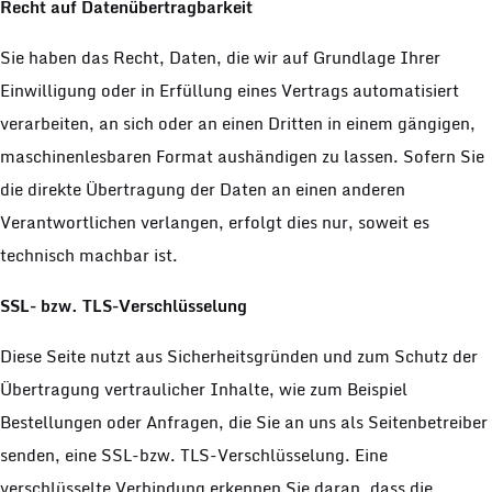
Recht auf Datenübertragbarkeit
Sie haben das Recht, Daten, die wir auf Grundlage Ihrer
Einwilligung oder in Erfüllung eines Vertrags automatisiert
verarbeiten, an sich oder an einen Dritten in einem gängigen,
maschinenlesbaren Format aushändigen zu lassen. Sofern Sie
die direkte Übertragung der Daten an einen anderen
Verantwortlichen verlangen, erfolgt dies nur, soweit es
technisch machbar ist.
SSL- bzw. TLS-Verschlüsselung
Diese Seite nutzt aus Sicherheitsgründen und zum Schutz der
Übertragung vertraulicher Inhalte, wie zum Beispiel
Bestellungen oder Anfragen, die Sie an uns als Seitenbetreiber
senden, eine SSL-bzw. TLS-Verschlüsselung. Eine
verschlüsselte Verbindung erkennen Sie daran, dass die