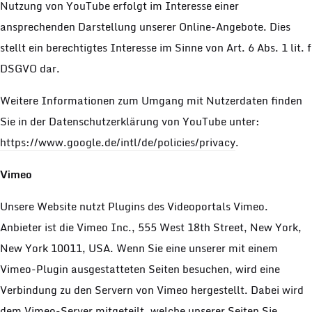
Nutzung von YouTube erfolgt im Interesse einer
ansprechenden Darstellung unserer Online-Angebote. Dies
stellt ein berechtigtes Interesse im Sinne von Art. 6 Abs. 1 lit. f
DSGVO dar.
Weitere Informationen zum Umgang mit Nutzerdaten finden
Sie in der Datenschutzerklärung von YouTube unter:
https://www.google.de/intl/de/policies/privacy
.
Vimeo
Unsere Website nutzt Plugins des Videoportals Vimeo.
Anbieter ist die Vimeo Inc., 555 West 18th Street, New York,
New York 10011, USA. Wenn Sie eine unserer mit einem
Vimeo-Plugin ausgestatteten Seiten besuchen, wird eine
Verbindung zu den Servern von Vimeo hergestellt. Dabei wird
dem Vimeo-Server mitgeteilt, welche unserer Seiten Sie