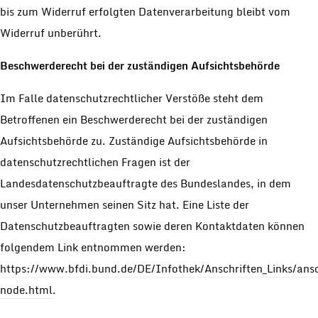
bis zum Widerruf erfolgten Datenverarbeitung bleibt vom
Widerruf unberührt.
Beschwerderecht bei der zuständigen Aufsichtsbehörde
Im Falle datenschutzrechtlicher Verstöße steht dem
Betroffenen ein Beschwerderecht bei der zuständigen
Aufsichtsbehörde zu. Zuständige Aufsichtsbehörde in
datenschutzrechtlichen Fragen ist der
Landesdatenschutzbeauftragte des Bundeslandes, in dem
unser Unternehmen seinen Sitz hat. Eine Liste der
Datenschutzbeauftragten sowie deren Kontaktdaten können
folgendem Link entnommen werden:
https://www.bfdi.bund.de/DE/Infothek/Anschriften_Links/ansch
node.html
.