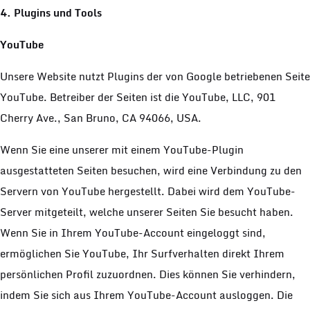
4. Plugins und Tools
YouTube
Unsere Website nutzt Plugins der von Google betriebenen Seite
YouTube. Betreiber der Seiten ist die YouTube, LLC, 901
Cherry Ave., San Bruno, CA 94066, USA.
Wenn Sie eine unserer mit einem YouTube-Plugin
ausgestatteten Seiten besuchen, wird eine Verbindung zu den
Servern von YouTube hergestellt. Dabei wird dem YouTube-
Server mitgeteilt, welche unserer Seiten Sie besucht haben.
Wenn Sie in Ihrem YouTube-Account eingeloggt sind,
ermöglichen Sie YouTube, Ihr Surfverhalten direkt Ihrem
persönlichen Profil zuzuordnen. Dies können Sie verhindern,
indem Sie sich aus Ihrem YouTube-Account ausloggen. Die