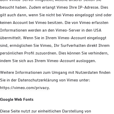
besucht haben. Zudem erlangt Vimeo Ihre IP-Adresse. Dies
gilt auch dann, wenn Sie nicht bei Vimeo eingeloggt sind oder
keinen Account bei Vimeo besitzen. Die von Vimeo erfassten
Informationen werden an den Vimeo-Server in den USA
übermittelt. Wenn Sie in Ihrem Vimeo-Account eingeloggt
sind, ermöglichen Sie Vimeo, Ihr Surfverhalten direkt Ihrem
persönlichen Profil zuzuordnen. Dies können Sie verhindern,
indem Sie sich aus Ihrem Vimeo-Account ausloggen.
Weitere Informationen zum Umgang mit Nutzerdaten finden
Sie in der Datenschutzerklärung von Vimeo unter:
https://vimeo.com/privacy
.
Google Web Fonts
Diese Seite nutzt zur einheitlichen Darstellung von