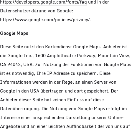
https://developers.google.com/fonts/faq
und in der
Datenschutzerklärung von Google:
https://www.google.com/policies/privacy/
.
Google Maps
Diese Seite nutzt den Kartendienst Google Maps. Anbieter ist
die Google Inc., 1600 Amphitheatre Parkway, Mountain View,
CA 94043, USA. Zur Nutzung der Funktionen von Google Maps
ist es notwendig, Ihre IP Adresse zu speichern. Diese
Informationen werden in der Regel an einen Server von
Google in den USA übertragen und dort gespeichert. Der
Anbieter dieser Seite hat keinen Einfluss auf diese
Datenübertragung. Die Nutzung von Google Maps erfolgt im
Interesse einer ansprechenden Darstellung unserer Online-
Angebote und an einer leichten Auffindbarkeit der von uns auf